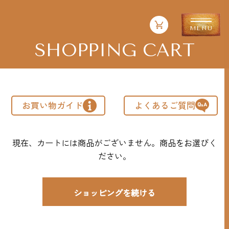
SHOPPING CART
お買い物ガイド
よくあるご質問
現在、カートには商品がございません。商品をお選びく
ださい。
ショッピングを続ける