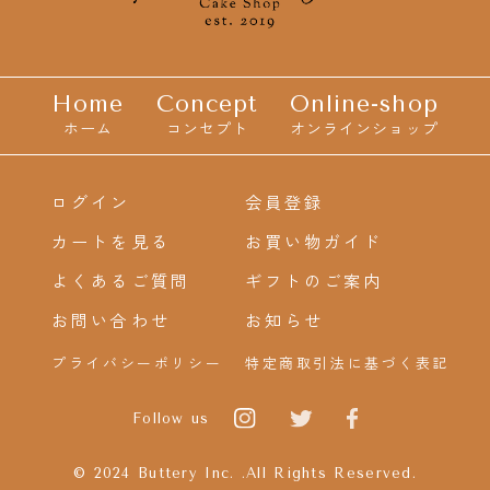
Home
Concept
Online-shop
ホーム
コンセプト
オンラインショップ
ログイン
会員登録
カートを見る
お買い物ガイド
よくあるご質問
ギフトのご案内
お問い合わせ
お知らせ
プライバシーポリシー
特定商取引法に基づく表記
Follow us
© 2024 Buttery Inc. .All Rights Reserved.