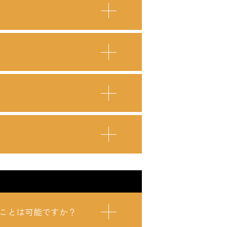
ことは可能ですか？