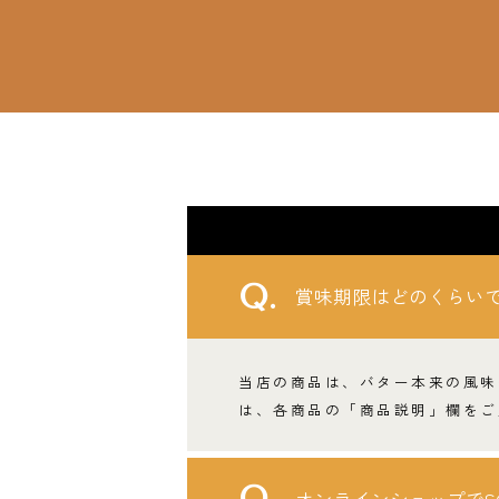
賞味期限はどのくらい
当店の商品は、バター本来の風味
は、各商品の「商品説明」欄をご
オンラインショップでS