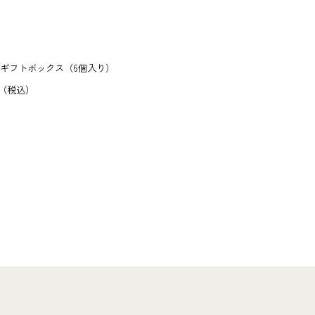
ギフトボックス（6個入り）
♥
税込