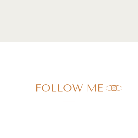
FOLLOW ME