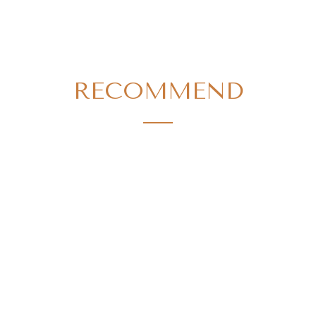
RECOMMEND