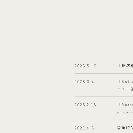
2026.5.10
【新店
2026.3.4
【Bu
ッキー
2026.2.18
【Bu
amou
2025.4.8
営業時