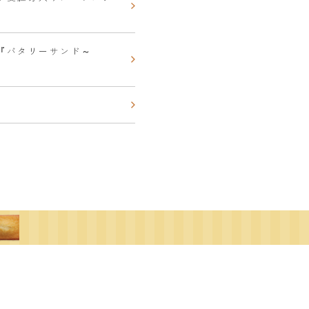
と『バタリーサンド～