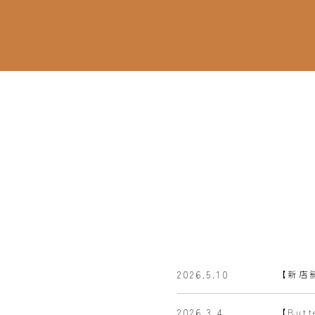
2026.5.10
【新店
2026.3.4
【Bu