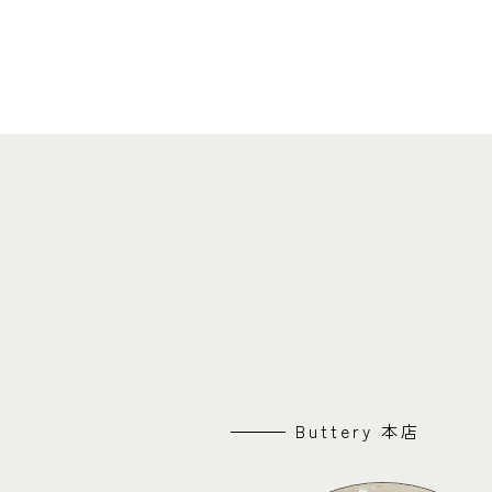
Buttery 本店