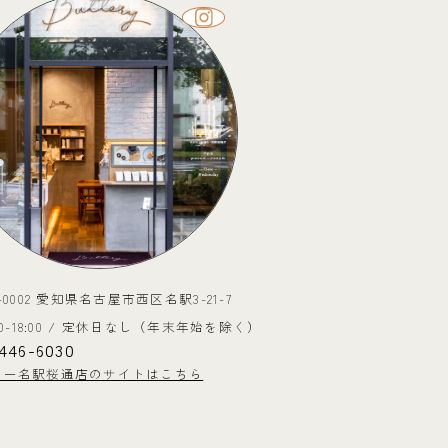
0-0002 愛知県名古屋市西区名駅3-21-7
:00-18:00 / 定休日なし（年末年始を除く）
446-6030
リー名駅桜通店のサイトはこちら