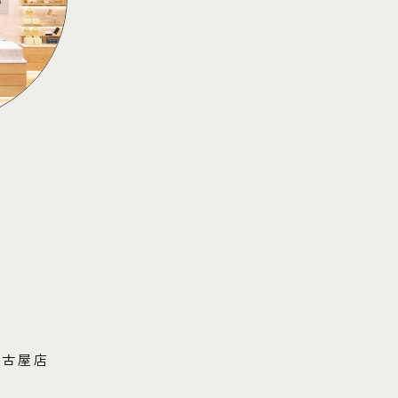
屋名古屋店