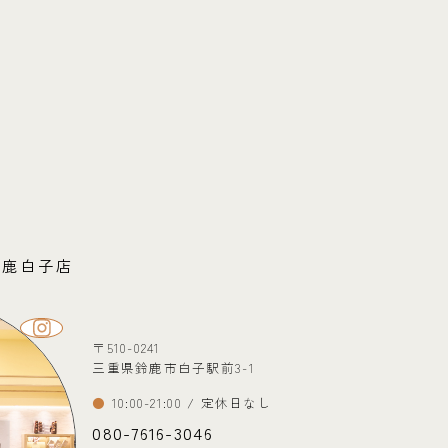
ら鈴鹿白子店
〒510-0241
三重県鈴鹿市白子駅前3-1
10:00-21:00 / 定休日なし
080-7616-3046