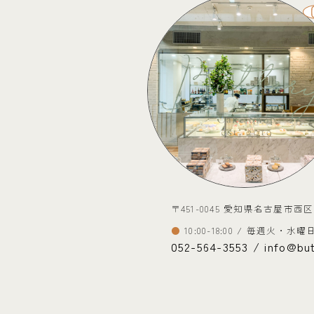
〒451-0045 愛知県名古屋市西区
10:00-18:00 / 毎週火・水
052-564-3553 / info@but