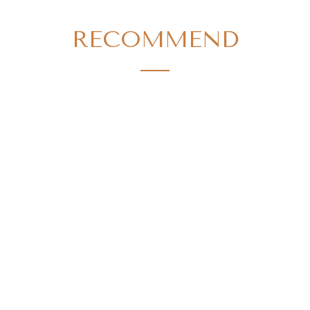
RECOMMEND