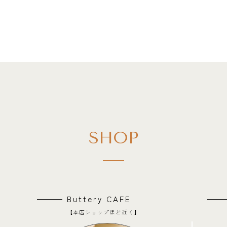
SHOP
Buttery CAFE
【本店ショップほど近く】