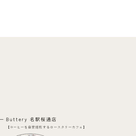
Buttery 名駅桜通店
【コーヒーを自家焙煎するロースタリーカフェ】