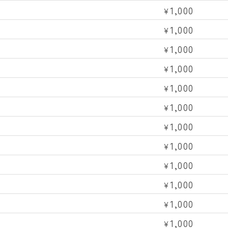
1,000
¥
1,000
¥
1,000
¥
1,000
¥
1,000
¥
1,000
¥
1,000
¥
1,000
¥
1,000
¥
1,000
¥
1,000
¥
1,000
¥