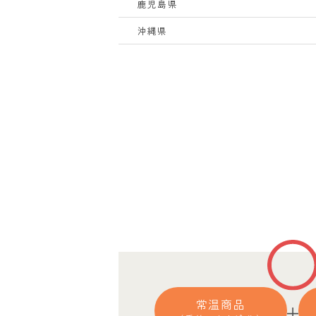
鹿児島県
沖縄県
常温商品