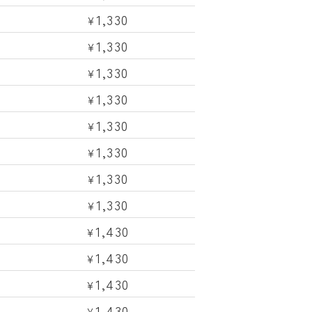
1,330
¥
1,330
¥
1,330
¥
1,330
¥
1,330
¥
1,330
¥
1,330
¥
1,330
¥
1,430
¥
1,430
¥
1,430
¥
1,430
¥