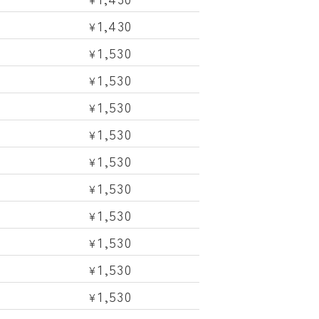
1,430
¥
1,530
¥
1,530
¥
1,530
¥
1,530
¥
1,530
¥
1,530
¥
1,530
¥
1,530
¥
1,530
¥
1,530
¥