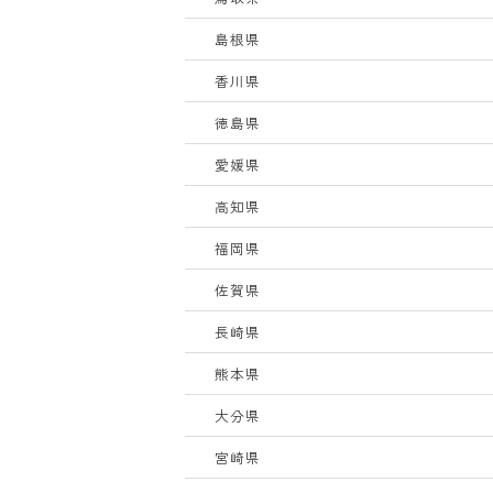
島根県
香川県
徳島県
愛媛県
高知県
福岡県
佐賀県
長崎県
熊本県
大分県
宮崎県