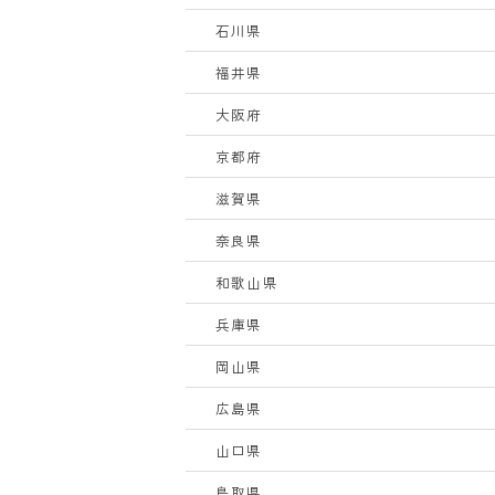
石川県
福井県
大阪府
京都府
滋賀県
奈良県
和歌山県
兵庫県
岡山県
広島県
山口県
鳥取県