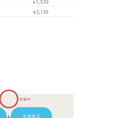
1,530
¥
2,130
¥
冷凍商品