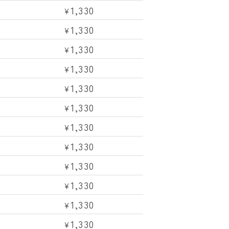
1,330
¥
1,330
¥
1,330
¥
1,330
¥
1,330
¥
1,330
¥
1,330
¥
1,330
¥
1,330
¥
1,330
¥
1,330
¥
1,330
¥