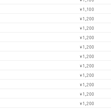
1,100
¥
1,200
¥
1,200
¥
1,200
¥
1,200
¥
1,200
¥
1,200
¥
1,200
¥
1,200
¥
1,200
¥
1,200
¥