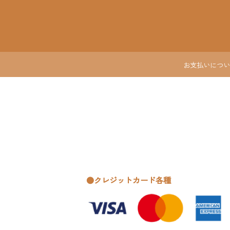
お支払いについ
●クレジットカード各種