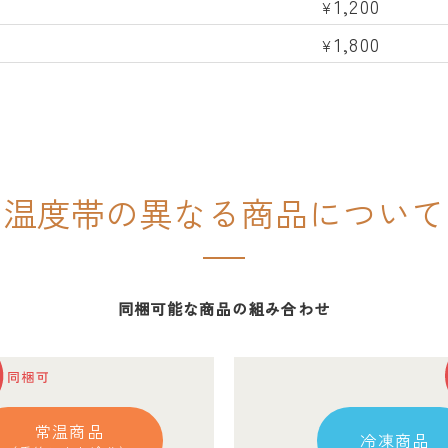
1,200
¥
1,800
¥
温度帯の異なる
商品について
同梱可能な商品の組み合わせ
常温商品
冷凍商品