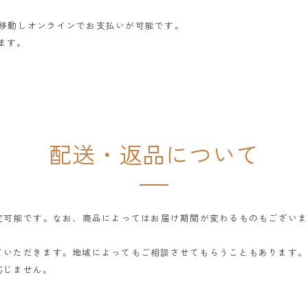
トへ移動しオンラインでお支払いが可能です。
ります。
配送・返品について
指定可能です。なお、商品によってはお届け期間が変わるものもござい
ていただきます。地域によってもご相談させてもらうこともあります。
応じません。