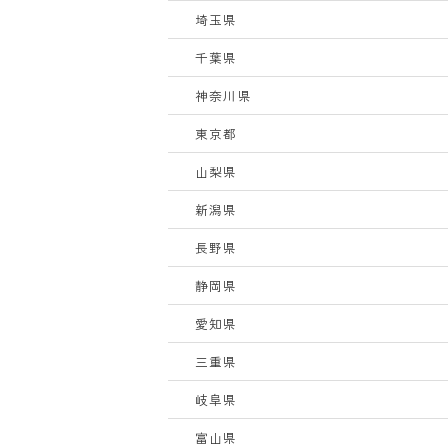
埼玉県
千葉県
神奈川県
東京都
山梨県
新潟県
長野県
静岡県
愛知県
三重県
岐阜県
富山県