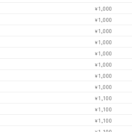
1,000
¥
1,000
¥
1,000
¥
1,000
¥
1,000
¥
1,000
¥
1,000
¥
1,000
¥
1,100
¥
1,100
¥
1,100
¥
1,100
¥