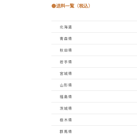
●送料一覧（税込）
北海道
青森県
秋田県
岩手県
宮城県
山形県
福島県
茨城県
栃木県
群馬県