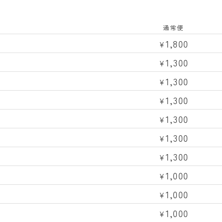
通常便
1,800
¥
1,300
¥
1,300
¥
1,300
¥
1,300
¥
1,300
¥
1,300
¥
1,000
¥
1,000
¥
1,000
¥