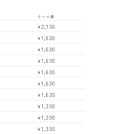
クール便
2,130
¥
1,630
¥
1,630
¥
1,630
¥
1,630
¥
1,630
¥
1,630
¥
1,330
¥
1,330
¥
1,330
¥