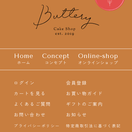
Home
Concept
Online-shop
ホーム
コンセプト
オンラインショップ
ログイン
会員登録
カートを見る
お買い物ガイド
よくあるご質問
ギフトのご案内
お問い合わせ
お知らせ
プライバシーポリシー
特定商取引法に基づく表記