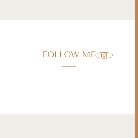
FOLLOW ME