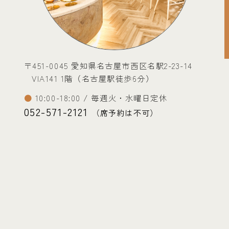
〒451-0045 愛知県名古屋市西区名駅2-23-14
VIA141 1階（名古屋駅徒歩6分）
10:00-18:00 / 毎週火・水曜日定休
052-571-2121
（席予約は不可）