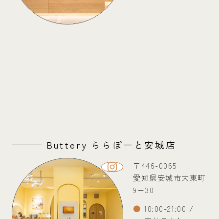
Buttery ららぽーと安城店
〒446-0065
愛知県安城市大東町
9−30
10:00-21:00 /