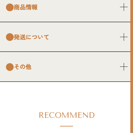
商品情報
発送について
その他
RECOMMEND