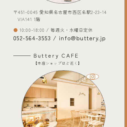
〒451-0045 愛知県名古屋市西区名駅2-23-14
VIA141 1階
10:00-18:00 / 毎週火・水曜日定休
052-564-3553 / info@buttery.jp
Buttery CAFE
【本店ショップほど近く】