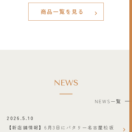
商品一覧を見る
NEWS
NEWS一覧
2026.5.10
【新店舗情報】6月3日にバタリー名古屋松坂