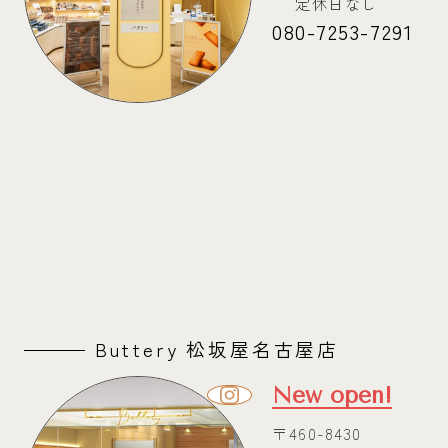
定休日なし
080-7253-7291
Buttery 松坂屋名古屋店
New open!
〒460-8430