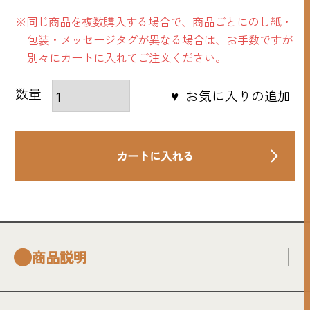
※同じ商品を複数購入する場合で、商品ごとにのし紙・
包装・メッセージタグが異なる場合は、お手数ですが
別々にカートに入れてご注文ください。
お気に入りの追加
カートに入れる
商品説明