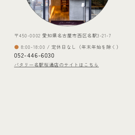
〒450-0002 愛知県名古屋市西区名駅3-21-7
8:00-18:00 / 定休日なし（年末年始を除く）
052-446-6030
バタリー名駅桜通店のサイトはこちら