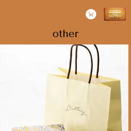
other