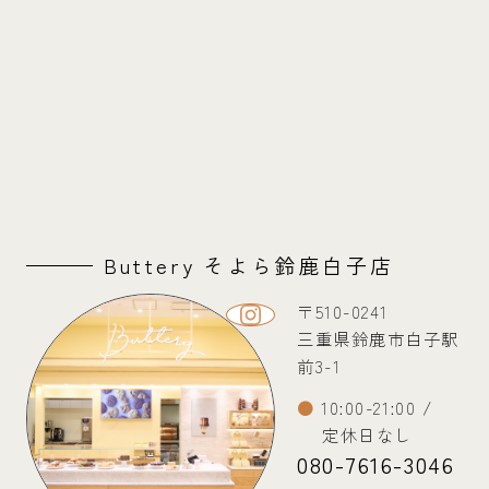
Buttery そよら鈴鹿白子店
〒510-0241
三重県鈴鹿市白子駅
前3-1
10:00-21:00 /
定休日なし
080-7616-3046