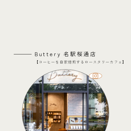
Buttery 名駅桜通店
【コーヒーを自家焙煎するロースタリーカフェ】