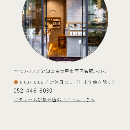
〒450-0002 愛知県名古屋市西区名駅3-21-7
8:00-18:00 / 定休日なし（年末年始を除く）
052-446-6030
バタリー名駅桜通店のサイトはこちら