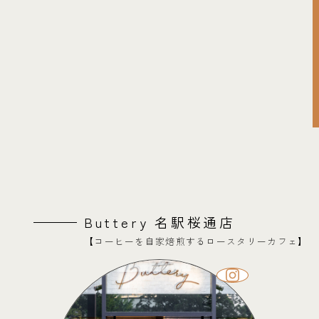
Buttery 名駅桜通店
【コーヒーを自家焙煎するロースタリーカフェ】