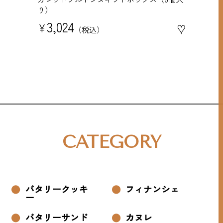
り）
3,024
¥
♥
税込
CATEGORY
バタリークッキ
フィナンシェ
ー
バタリーサンド
カヌレ