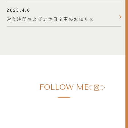
2025.4.8
営業時間および定休日変更のお知らせ
FOLLOW ME