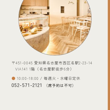
〒451-0045 愛知県名古屋市西区名駅2-23-14
VIA141 1階（名古屋駅徒歩6分）
10:00-18:00 / 毎週火・水曜日定休
052-571-2121
（席予約は不可）