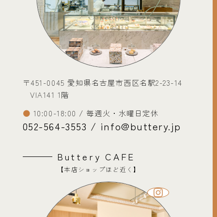
〒451-0045 愛知県名古屋市西区名駅2-23-14
VIA141 1階
10:00-18:00 / 毎週火・水曜日定休
052-564-3553 / info@buttery.jp
Buttery CAFE
【本店ショップほど近く】