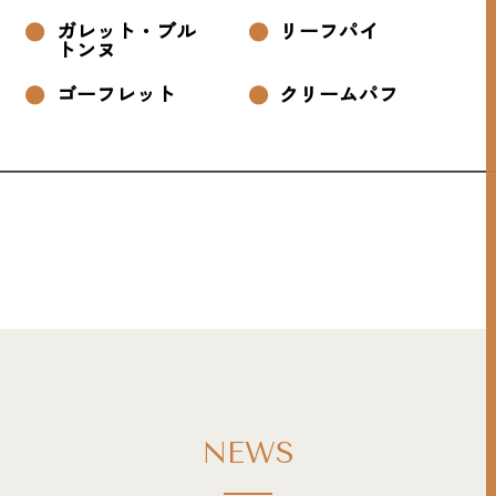
ガレット・ブル
リーフパイ
トンヌ
ゴーフレット
クリームパフ
NEWS