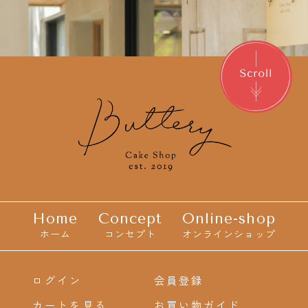
Home
Concept
Online-shop
ホーム
コンセプト
オンラインショップ
ログイン
会員登録
カートを見る
お買い物ガイド