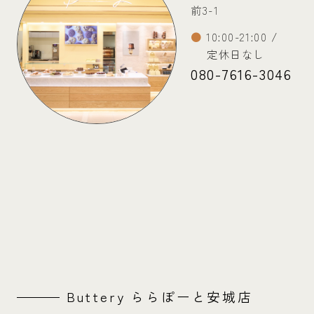
前3-1
10:00-21:00 /
定休日なし
080-7616-3046
Buttery ららぽーと安城店