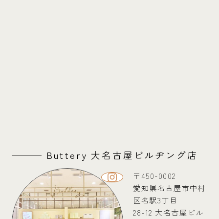
Buttery 大名古屋ビルヂング店
〒450-0002
愛知県名古屋市中村
区名駅3丁目
28-12 大名古屋ビル