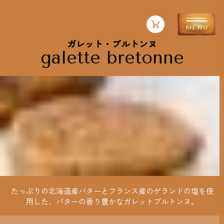
ガレット・ブルトンヌ
galette bretonne
たっぷりの北海道産バターとフランス産のゲランドの塩を使
用した、バターの香り豊かなガレットブルトンヌ。