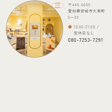
〒446-0065
愛知県安城市大東町
9−30
10:00-21:00 /
定休日なし
080-7253-7291