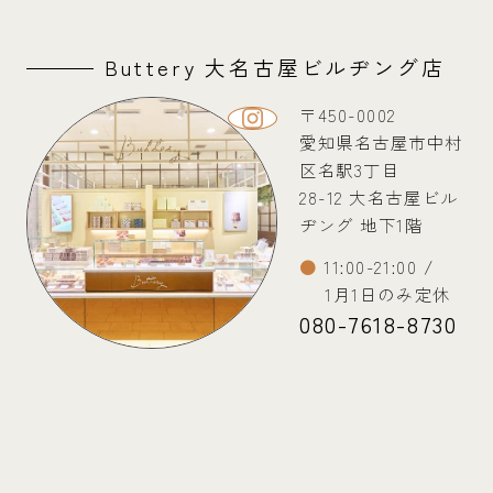
Buttery 大名古屋ビルヂング店
〒450-0002
愛知県名古屋市中村
区名駅3丁目
28-12 大名古屋ビル
ヂング 地下1階
11:00-21:00 /
1月1日のみ定休
080-7618-8730