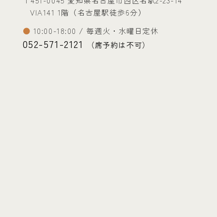
VIA141 1階（名古屋駅徒歩6分）
10:00-18:00 / 毎週火・水曜日定休
052-571-2121
（席予約は不可）