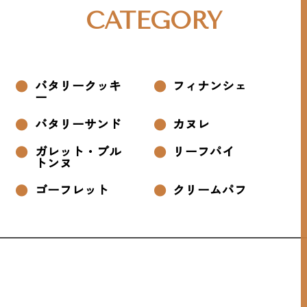
CATEGORY
バタリークッキ
フィナンシェ
ー
バタリーサンド
カヌレ
ガレット・ブル
リーフパイ
トンヌ
ゴーフレット
クリームパフ