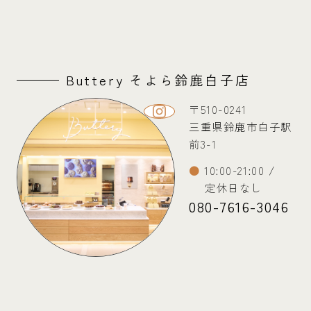
Buttery そよら鈴鹿白子店
〒510-0241
三重県鈴鹿市白子駅
前3-1
10:00-21:00 /
定休日なし
080-7616-3046