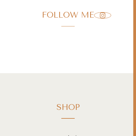
FOLLOW ME
SHOP