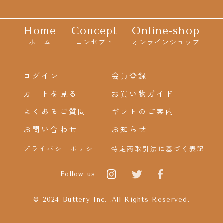
Home
Concept
Online-shop
ホーム
コンセプト
オンラインショップ
ログイン
会員登録
カートを見る
お買い物ガイド
よくあるご質問
ギフトのご案内
お問い合わせ
お知らせ
プライバシーポリシー
特定商取引法に基づく表記
Follow us
© 2024 Buttery Inc. .All Rights Reserved.