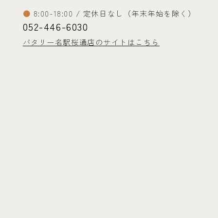
8:00-18:00 / 定休日なし（年末年始を除く）
052-446-6030
バタリー名駅桜通店のサイトはこちら