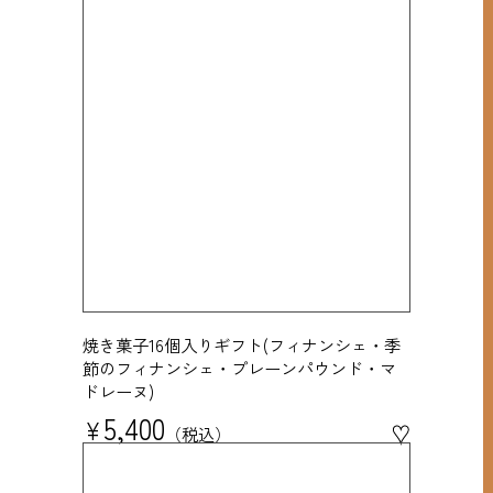
焼き菓子16個入りギフト(フィナンシェ・季
節のフィナンシェ・プレーンパウンド・マ
ドレーヌ)
5,400
¥
♥
税込