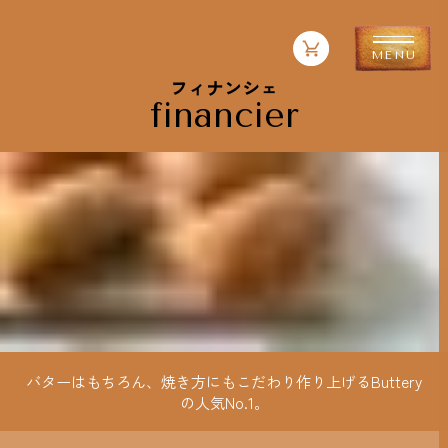
フィナンシェ
financier
バターはもちろん、焼き方にもこだわり作り上げるButtery
の人気No.1。