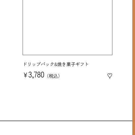
ドリップパック&焼き菓子ギフト
3,780
¥
♥
税込