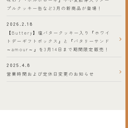
プルクッキー缶など3月の新商品が登場！
2026.2.18
【Buttery】塩バタークッキー入り『ホワイ
トデーギフトボックス』と『バタリーサンド
～amour～』を3月14日まで期間限定販売！
2025.4.8
営業時間および定休日変更のお知らせ