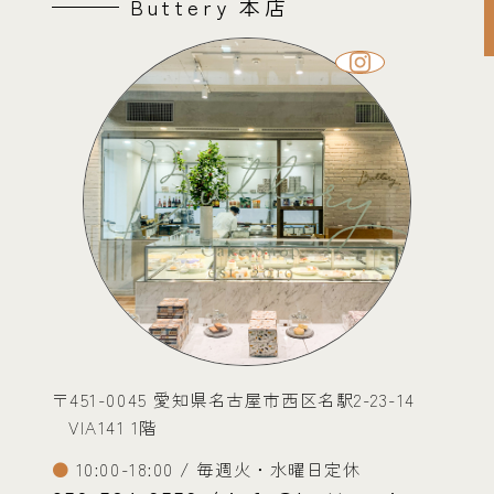
Buttery 本店
〒451-0045 愛知県名古屋市西区名駅2-23-14
VIA141 1階
10:00-18:00 / 毎週火・水曜日定休