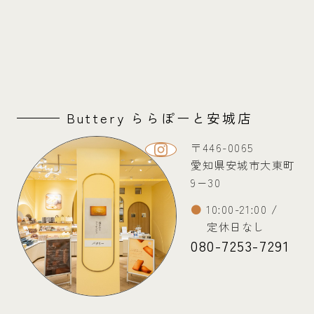
Buttery ららぽーと安城店
〒446-0065
愛知県安城市大東町
9−30
10:00-21:00 /
定休日なし
080-7253-7291