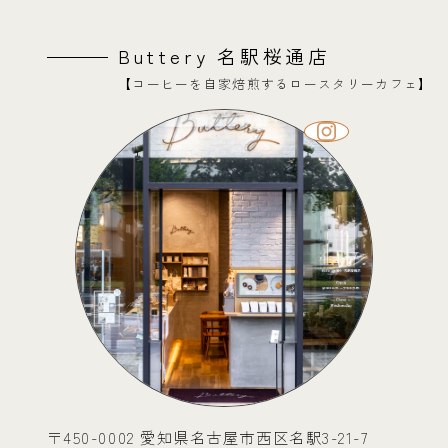
Buttery 名駅桜通店
【コーヒーを自家焙煎するロースタリーカフェ】
〒450-0002 愛知県名古屋市西区名駅3-21-7