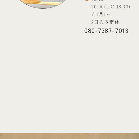
20:00(L.O.18:30)
/ 1月1～
2日のみ定休
080-7387-7013