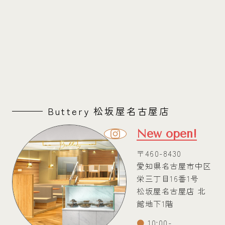
Buttery 松坂屋名古屋店
New open!
〒460-8430
愛知県名古屋市中区
栄三丁目16番1号
松坂屋名古屋店 北
館地下1階
10:00-