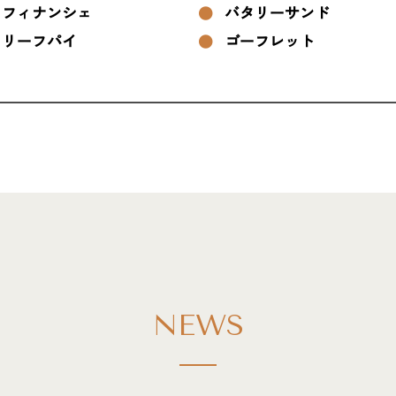
フィナンシェ
バタリーサンド
リーフパイ
ゴーフレット
NEWS