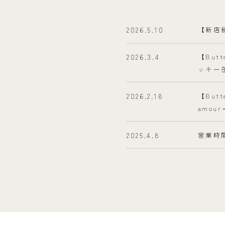
2026.5.10
【新店
2026.3.4
【Bu
ッキー
2026.2.18
【Bu
amou
2025.4.8
営業時