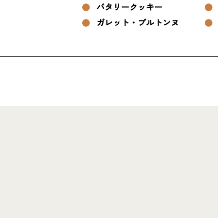
バタリークッキー
ガレット・ブルトンヌ