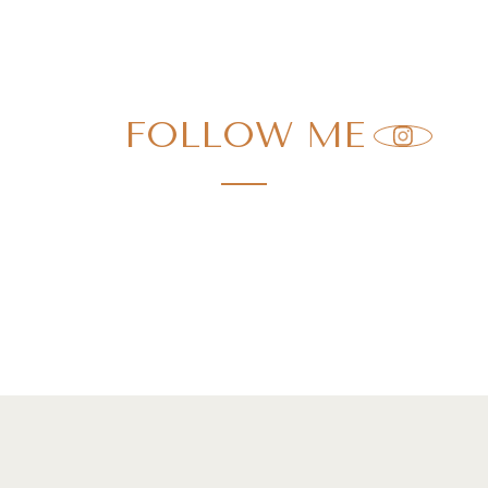
FOLLOW ME